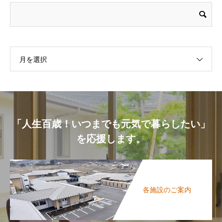
月を選択
「人生百歳！いつまでも元気で暮らしたい」
を応援します。
各施設のご案内