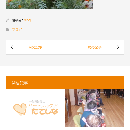
投稿者:
blog
ブログ
関連記事