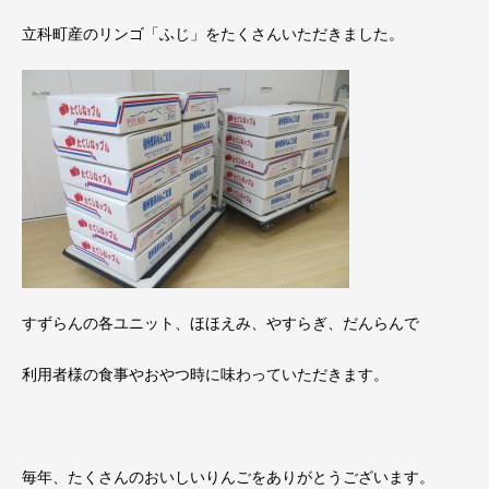
立科町産のリンゴ「ふじ」をたくさんいただきました。
すずらんの各ユニット、ほほえみ、やすらぎ、だんらんで
利用者様の食事やおやつ時に味わっていただきます。
毎年、たくさんのおいしいりんごをありがとうございます。