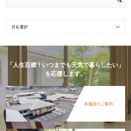
月を選択
「人生百歳！いつまでも元気で暮らしたい」
を応援します。
各施設のご案内