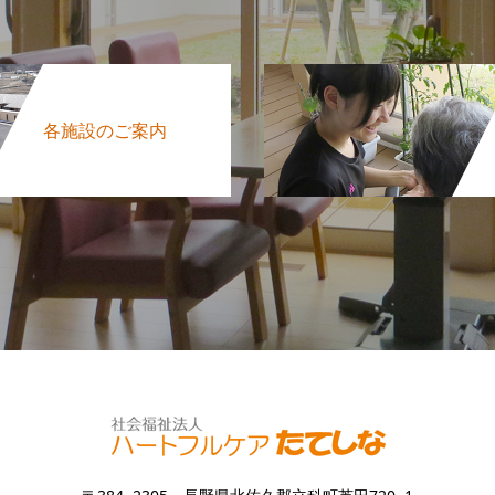
各施設のご案内