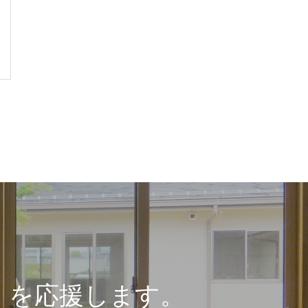
」を応援します。