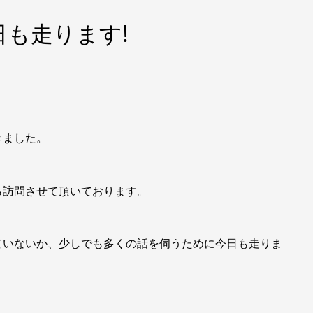
も走ります!
きました。
ら訪問させて頂いております。
ていないか、少しでも多くの話を伺うために今日も走りま