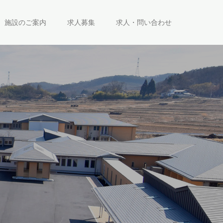
施設のご案内
求人募集
求人・問い合わせ