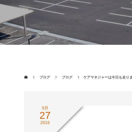
ブログ
ブログ
ケアマネジャーは今日も走りま
9月
27
2016