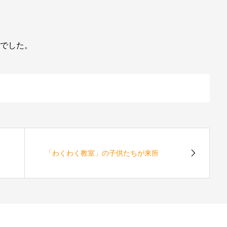
Nでした。
「わくわく教室」の子供たちが来所